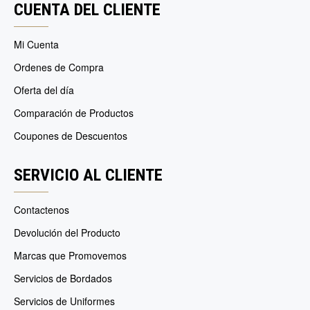
CUENTA DEL CLIENTE
Mi Cuenta
Ordenes de Compra
Oferta del día
Comparación de Productos
Coupones de Descuentos
SERVICIO AL CLIENTE
Contactenos
Devolución del Producto
Marcas que Promovemos
Servicios de Bordados
Servicios de Uniformes