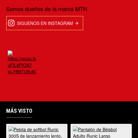
Somos dueños de la marca MTN
SIGUENOS EN INSTAGRAM
MÁS VISTO