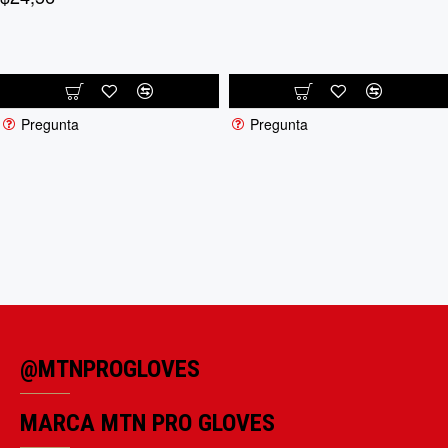
Pregunta
Pregunta
@MTNPROGLOVES
MARCA MTN PRO GLOVES