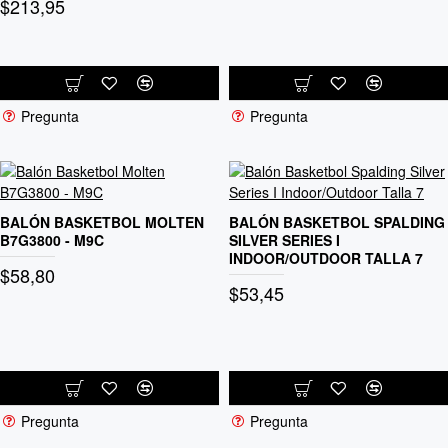
$213,95
Pregunta
Pregunta
BALÓN BASKETBOL MOLTEN
BALÓN BASKETBOL SPALDING
B7G3800 - M9C
SILVER SERIES I
INDOOR/OUTDOOR TALLA 7
$58,80
$53,45
Pregunta
Pregunta