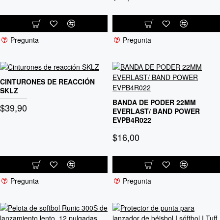
Pregunta
Pregunta
CINTURONES DE REACCIÓN
SKLZ
BANDA DE PODER 22MM
$39,90
EVERLAST/ BAND POWER
EVPB4R022
$16,00
Pregunta
Pregunta