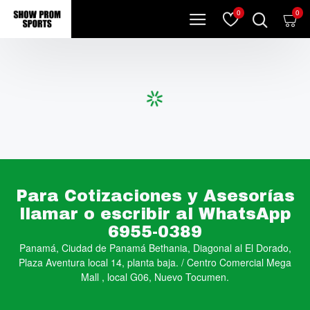
0
0
Para Cotizaciones y Asesorías
llamar o escribir al WhatsApp
6955-0389
Panamá, Ciudad de Panamá Bethania, Diagonal al El Dorado,
Plaza Aventura local 14, planta baja. / Centro Comercial Mega
Mall , local G06, Nuevo Tocumen.